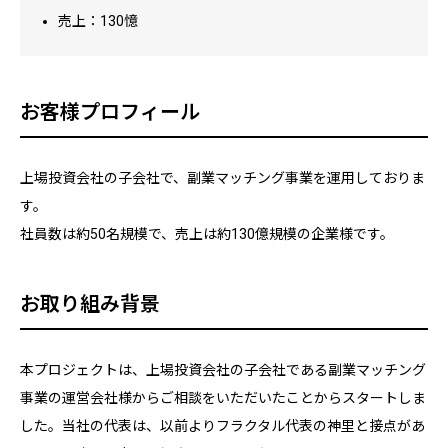
売上：130憶
お客様プロフィール
上場投資会社の子会社で、副業マッチング事業を運用しておりま
す。
社員数は約50名規模で、売上は約130億規模の企業様です。
お取り組み背景
本プロジェクトは、上場投資会社の子会社である副業マッチング
事業の運営会社様からご相談をいただいたことからスタートしま
した。当社の代表は、以前よりフラクタル代表の神里と接点があ