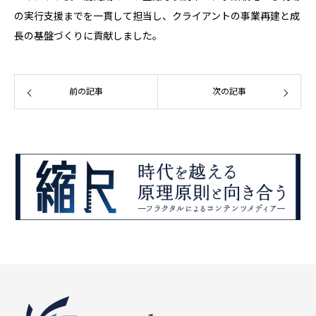
の実行支援までを一貫して担当し、クライアントの事業再建と成
長の基盤づくりに貢献しました。
前の記事
次の記事